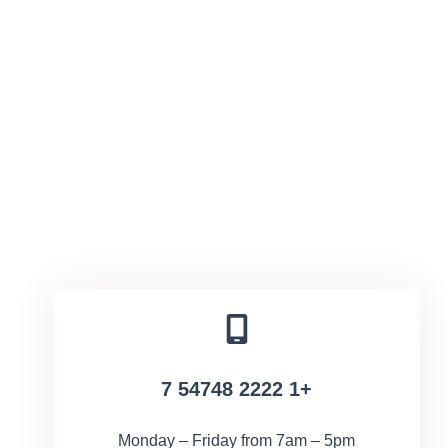
+1 2222 54748 7
Monday – Friday from 7am – 5pm