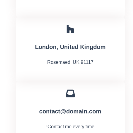
London, United Kingdom
Rosemaed, UK 91117
contact@domain.com
Contact me every time!