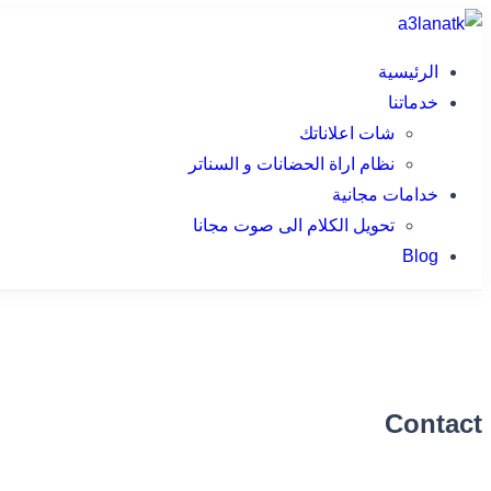
Skip
to
الرئيسية
content
خدماتنا
شات اعلاناتك
نظام اراة الحضانات و السناتر
خدامات مجانية
تحويل الكلام الى صوت مجانا
Blog
Contact